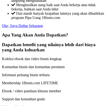
langsung menghasilkan
Menghasilkan uang baik saat Anda bekerja atau tidak
bekerja, bahkan saat Anda tidur
Dan masih banyak keajaiban lainnya yang akan dihadirkan
program Pipa Uang 1Bisnis.com
Oke, Saya Daftar Sekarang
Apa Yang Akan Anda Dapatkan?
Dapatkan benefit yang nilainya lebih dari biaya
yang Anda keluarkan
Koleksi ebook dan video bisnis lengkap
Komunitas bisnis dan komunitas premium
Informasi peluang bisnis terbaru
Membership 1Bisnis.com LIFETIME
Ebook / video panduan khusus member
Support dan konsultasi gratis