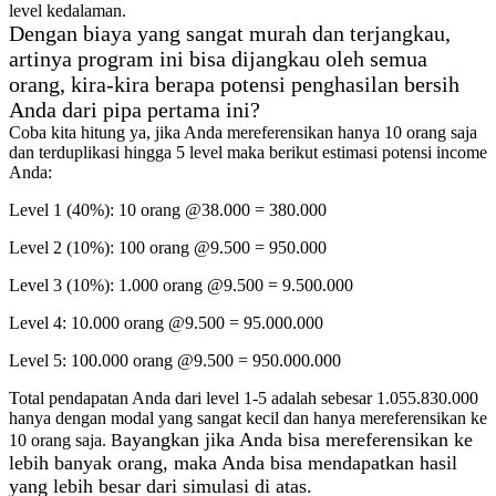
level kedalaman.
Dengan biaya yang sangat murah dan terjangkau,
artinya program ini bisa dijangkau oleh semua
orang, kira-kira berapa potensi penghasilan bersih
Anda dari pipa pertama ini?
Coba kita hitung ya, jika Anda mereferensikan hanya 10 orang saja
dan terduplikasi hingga 5 level maka berikut estimasi potensi income
Anda:
Level 1 (40%): 10 orang @38.000 = 380.000
Level 2 (10%): 100 orang @9.500 = 950.000
Level 3 (10%): 1.000 orang @9.500 = 9.500.000
Level 4: 10.000 orang @9.500 = 95.000.000
Level 5: 100.000 orang @9.500 = 950.000.000
Total pendapatan Anda dari level 1-5 adalah sebesar 1.055.830.000
hanya dengan modal yang sangat kecil dan hanya mereferensikan ke
ayangkan jika Anda bisa mereferensikan ke
10 orang saja. B
lebih banyak orang, maka Anda bisa mendapatkan hasil
yang lebih besar dari simulasi di atas.